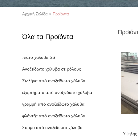
Αρχική Σελίδα
>
Προϊόντα
Προϊόν
Όλα τα Προϊόντα
πιάτο χάλυβα SS
Ανοξείδωτο χάλυβα σε ρόλους
Σωλήνα από ανοξείδωτο χάλυβα
εξαρτήματα από ανοξείδωτο χάλυβα
γραμμή από ανοξείδωτο χάλυβα
φλάντζα από ανοξείδωτο χάλυβα
Σύρμα από ανοξείδωτο χάλυβα
Υψηλής 