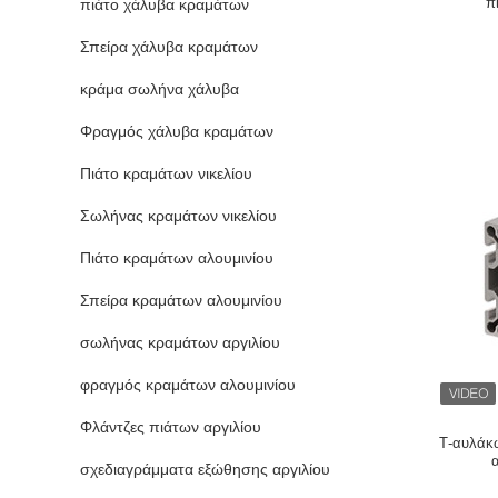
π
πιάτο χάλυβα κραμάτων
Σπείρα χάλυβα κραμάτων
κράμα σωλήνα χάλυβα
Φραγμός χάλυβα κραμάτων
Πιάτο κραμάτων νικελίου
Σωλήνας κραμάτων νικελίου
Πιάτο κραμάτων αλουμινίου
Σπείρα κραμάτων αλουμινίου
σωλήνας κραμάτων αργιλίου
φραγμός κραμάτων αλουμινίου
Φλάντζες πιάτων αργιλίου
Τ-αυλάκ
σχεδιαγράμματα εξώθησης αργιλίου