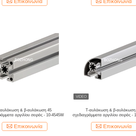
Επικοινωνία
Επικοινωνία
-αυλάκωση & β-αυλάκωση 45
Τ-αυλάκωση & β-αυλάκωση
άμματα αργιλίου σειράς - 10-4545W
σχεδιαγράμματα αργιλίου σειράς -
Επικοινωνία
Επικοινωνία