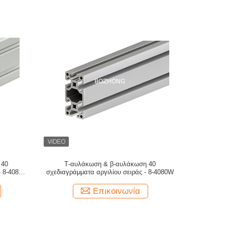
 40
Τ-αυλάκωση & β-αυλάκωση 40
 8-4080-
σχεδιαγράμματα αργιλίου σειράς - 8-4080W
Επικοινωνία