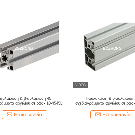
-αυλάκωση & β-αυλάκωση 45
Τ-αυλάκωση & β-αυλάκωση
ράμματα αργιλίου σειράς - 10-4545L
σχεδιαγράμματα αργιλίου σειράς -
3NVS
Επικοινωνία
Επικοινωνία