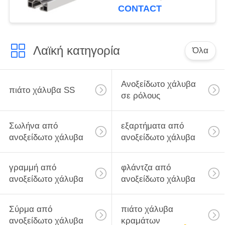
4040SL
CONTACT
Λαϊκή κατηγορία
Όλα
Ανοξείδωτο χάλυβα
πιάτο χάλυβα SS
σε ρόλους
Σωλήνα από
εξαρτήματα από
ανοξείδωτο χάλυβα
ανοξείδωτο χάλυβα
γραμμή από
φλάντζα από
ανοξείδωτο χάλυβα
ανοξείδωτο χάλυβα
Σύρμα από
πιάτο χάλυβα
ανοξείδωτο χάλυβα
κραμάτων